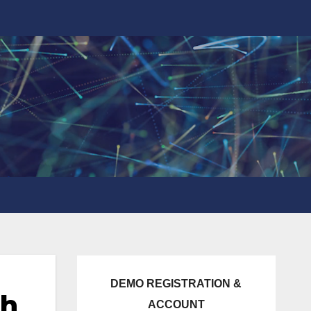
DEMO REGISTRATION &
ah
ACCOUNT