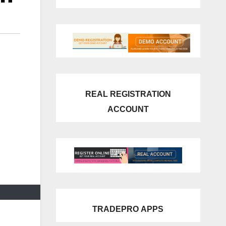
REAL REGISTRATION
ACCOUNT
TRADEPRO
APPS