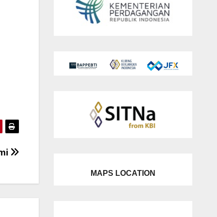
omi
MAPS LOCATION