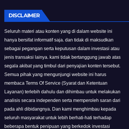
DISCLAIMER
Seluruh materi atau konten yang di dalam website ini
hanya bersifat informatif saja. dan tidak di maksudkan
sebagai pegangan serta keputusan dalam investasi atau
jenis transaksi lainya. kami tidak bertanggung jawab atas
segala akibat yang timbul dari penyajian konten tersebut.
Semua pihak yang mengunjungi website ini harus
membaca Terms Of Service (Syarat dan Ketentuan
Layanan) terlebih dahulu dan dihimbau untuk melakukan
analisis secara independen serta memperoleh saran dari
pada ahli dibidangnya. Dan kami menghimbau kepada
seluruh masyarakat untuk lebih berhati-hati terhadap
beberapa bentuk penipuan yang berkedok investasi