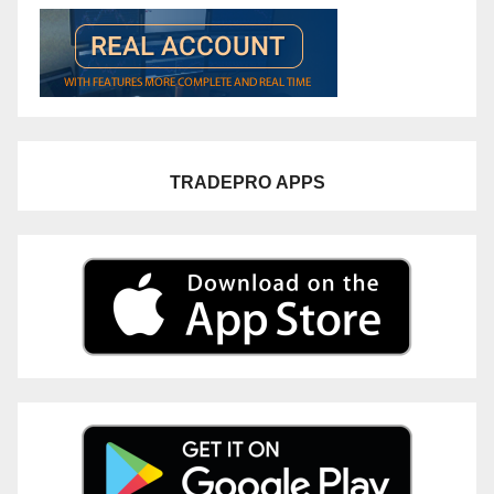
TRADEPRO
APPS