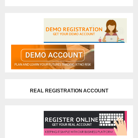
REAL REGISTRATION ACCOUNT