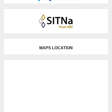
MAPS LOCATION