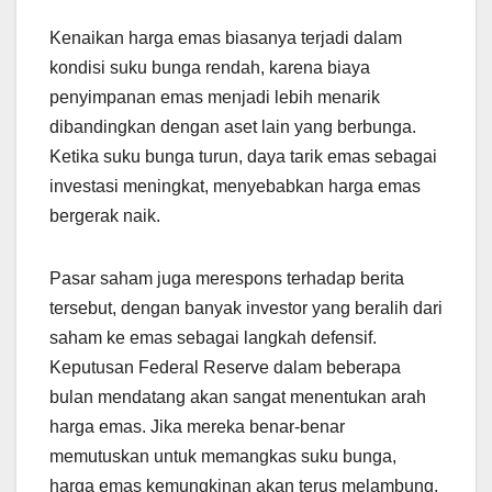
Kenaikan harga emas biasanya terjadi dalam
kondisi suku bunga rendah, karena biaya
penyimpanan emas menjadi lebih menarik
dibandingkan dengan aset lain yang berbunga.
Ketika suku bunga turun, daya tarik emas sebagai
investasi meningkat, menyebabkan harga emas
bergerak naik.
Pasar saham juga merespons terhadap berita
tersebut, dengan banyak investor yang beralih dari
saham ke emas sebagai langkah defensif.
Keputusan Federal Reserve dalam beberapa
bulan mendatang akan sangat menentukan arah
harga emas. Jika mereka benar-benar
memutuskan untuk memangkas suku bunga,
harga emas kemungkinan akan terus melambung.