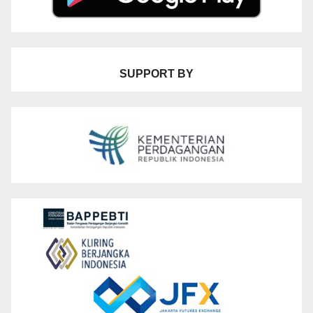
SUPPORT BY