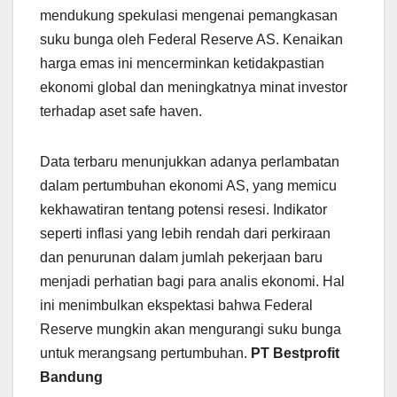
mendukung spekulasi mengenai pemangkasan
suku bunga oleh Federal Reserve AS. Kenaikan
harga emas ini mencerminkan ketidakpastian
ekonomi global dan meningkatnya minat investor
terhadap aset safe haven.
Data terbaru menunjukkan adanya perlambatan
dalam pertumbuhan ekonomi AS, yang memicu
kekhawatiran tentang potensi resesi. Indikator
seperti inflasi yang lebih rendah dari perkiraan
dan penurunan dalam jumlah pekerjaan baru
menjadi perhatian bagi para analis ekonomi. Hal
ini menimbulkan ekspektasi bahwa Federal
Reserve mungkin akan mengurangi suku bunga
untuk merangsang pertumbuhan.
PT Bestprofit
Bandung