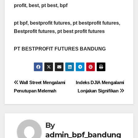
profit, best, pt best, bpf
pt bpf, bestprofit futures, pt bestprofit futures,
Bestprofit futures, pt best profit futures
PT BESTPROFIT FUTURES BANDUNG
Post
Wall Street Mengalami
Indeks DJIA Mengalami
Penutupan Melemah
Lonjakan Signifikan
navigation
By
admin_bpf_bandung