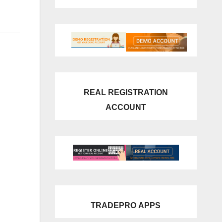
REAL REGISTRATION
ACCOUNT
TRADEPRO
APPS