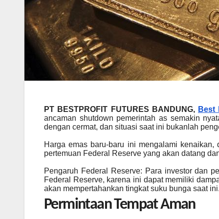
PT BESTPROFIT FUTURES BANDUNG,
Best 
ancaman shutdown pemerintah as semakin nyata
dengan cermat, dan situasi saat ini bukanlah peng
Harga emas baru-baru ini mengalami kenaikan, da
pertemuan Federal Reserve yang akan datang da
Pengaruh Federal Reserve: Para investor dan 
Federal Reserve, karena ini dapat memiliki dam
akan mempertahankan tingkat suku bunga saat ini
Permintaan Tempat Aman