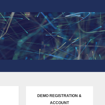
DEMO REGISTRATION &
ACCOUNT