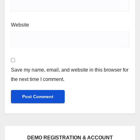
Website
Save my name, email, and website in this browser for
the next time I comment.
DEMO REGISTRATION & ACCOUNT