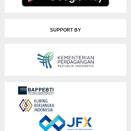
SUPPORT BY