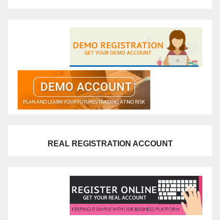
REAL REGISTRATION ACCOUNT