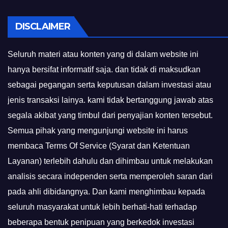
DISCLAIMER
Seluruh materi atau konten yang di dalam website ini
hanya bersifat informatif saja. dan tidak di maksudkan
sebagai pegangan serta keputusan dalam investasi atau
jenis transaksi lainya. kami tidak bertanggung jawab atas
segala akibat yang timbul dari penyajian konten tersebut.
Semua pihak yang mengunjungi website ini harus
membaca Terms Of Service (Syarat dan Ketentuan
Layanan) terlebih dahulu dan dihimbau untuk melakukan
analisis secara independen serta memperoleh saran dari
pada ahli dibidangnya. Dan kami menghimbau kepada
seluruh masyarakat untuk lebih berhati-hati terhadap
beberapa bentuk penipuan yang berkedok investasi