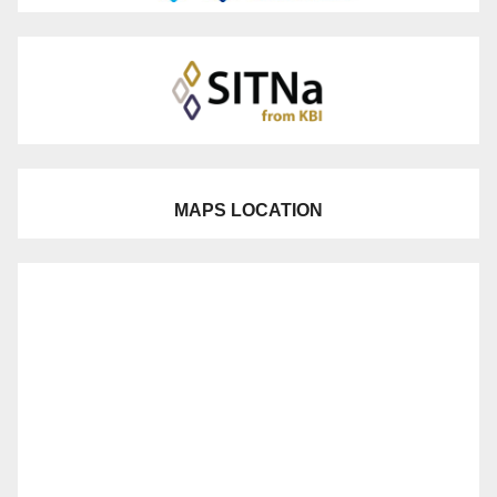
MAPS LOCATION