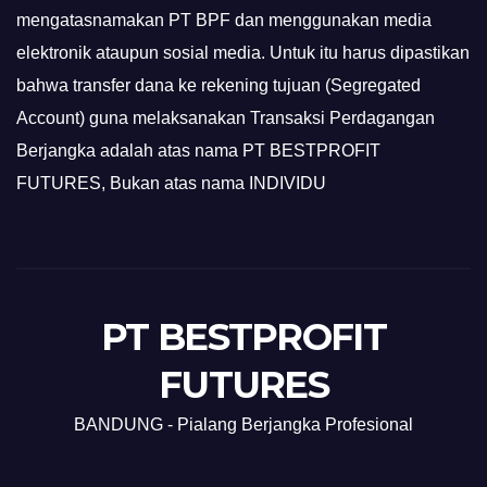
mengatasnamakan PT BPF dan menggunakan media
elektronik ataupun sosial media. Untuk itu harus dipastikan
bahwa transfer dana ke rekening tujuan (Segregated
Account) guna melaksanakan Transaksi Perdagangan
Berjangka adalah atas nama PT BESTPROFIT
FUTURES, Bukan atas nama INDIVIDU
PT BESTPROFIT
FUTURES
BANDUNG - Pialang Berjangka Profesional