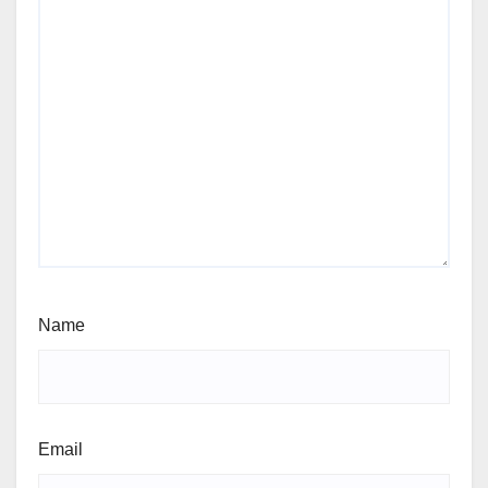
Name
Email