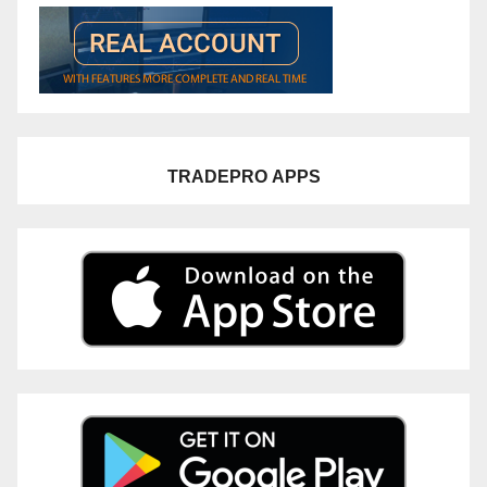
TRADEPRO
APPS