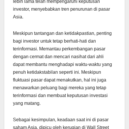
lebih lama telah mempengaruhi keputusan
investor, menyebabkan tren penurunan di pasar
Asia.
Meskipun tantangan dan ketidakpastian, penting
bagi investor untuk tetap berhati-hati dan
terinformasi. Memantau perkembangan pasar
dengan cermat dan mencari nasihat dari ahli
dapat membantu menghadapi waktu-waktu yang
penuh ketidakstabilan seperti ini. Meskipun
fluktuasi pasar dapat menakutkan, hal ini juga
menawarkan peluang bagi mereka yang tetap
terinformasi dan membuat keputusan investasi
yang matang.
Sebagai kesimpulan, keadaan saat ini di pasar
saham Asia, dipicu oleh kerugian di Wall Street