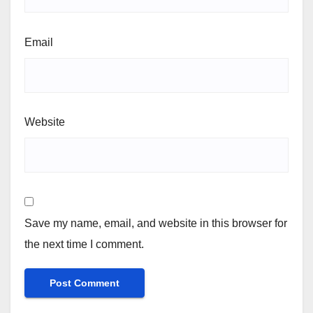
Email
Website
Save my name, email, and website in this browser for
the next time I comment.