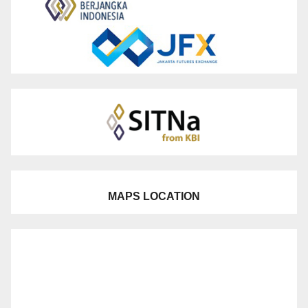
MAPS LOCATION