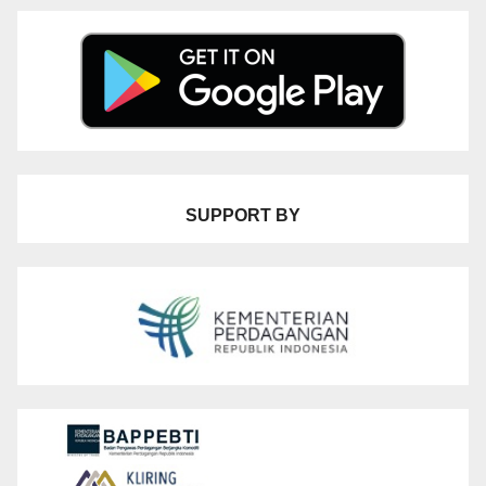
SUPPORT BY