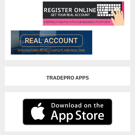
TRADEPRO
APPS