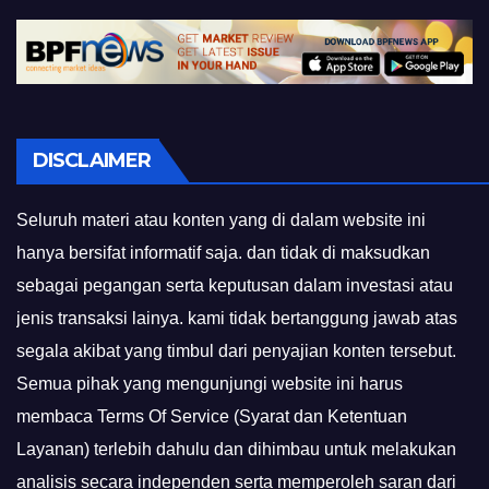
DISCLAIMER
Seluruh materi atau konten yang di dalam website ini
hanya bersifat informatif saja. dan tidak di maksudkan
sebagai pegangan serta keputusan dalam investasi atau
jenis transaksi lainya. kami tidak bertanggung jawab atas
segala akibat yang timbul dari penyajian konten tersebut.
Semua pihak yang mengunjungi website ini harus
membaca Terms Of Service (Syarat dan Ketentuan
Layanan) terlebih dahulu dan dihimbau untuk melakukan
analisis secara independen serta memperoleh saran dari