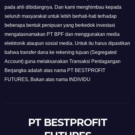
pada ahli dibidangnya. Dan kami menghimbau kepada
seluruh masyarakat untuk lebih berhati-hati terhadap
beberapa bentuk penipuan yang berkedok investasi
mengatasnamakan PT BPF dan menggunakan media
elektronik ataupun sosial media. Untuk itu harus dipastikan
bahwa transfer dana ke rekening tujuan (Segregated
Account) guna melaksanakan Transaksi Perdagangan
Berjangka adalah atas nama PT BESTPROFIT
FUTURES, Bukan atas nama INDIVIDU
PT BESTPROFIT