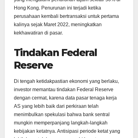
Hong Kong. Penurunan ini terjadi ketika
perusahaan kembali bertransaksi untuk pertama
kalinya sejak Maret 2022, meningkatkan
kekhawatiran di pasar.
Tindakan Federal
Reserve
Di tengah ketidakpastian ekonomi yang berlaku,
investor memantau tindakan Federal Reserve
dengan cermat, karena data pasar tenaga kerja
AS yang lebih baik dari perkiraan telah
menimbulkan spekulasi bahwa bank sentral
mungkin memperpanjang langkah-langkah
kebijakan ketatnya. Antisipasi periode ketat yang