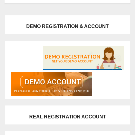
DEMO REGISTRATION & ACCOUNT
REAL REGISTRATION ACCOUNT