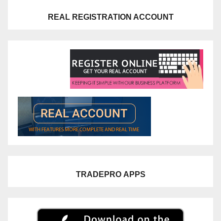
REAL REGISTRATION ACCOUNT
TRADEPRO
APPS