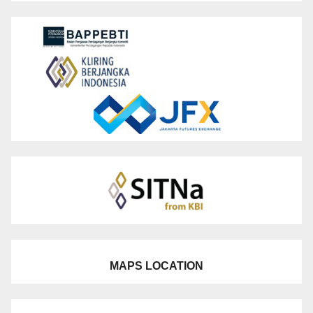
MAPS LOCATION