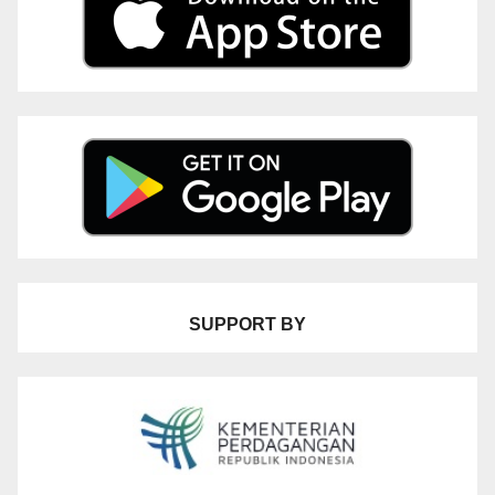
SUPPORT BY