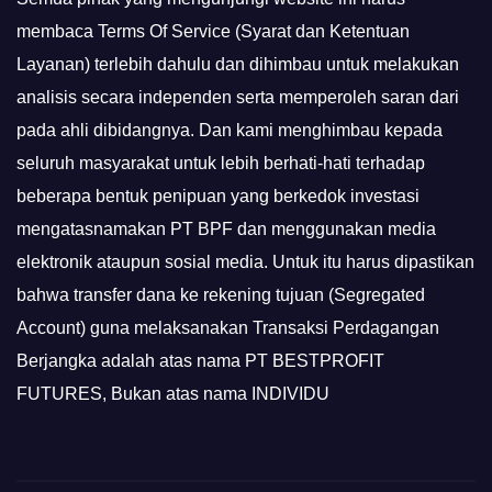
membaca Terms Of Service (Syarat dan Ketentuan
Layanan) terlebih dahulu dan dihimbau untuk melakukan
analisis secara independen serta memperoleh saran dari
pada ahli dibidangnya. Dan kami menghimbau kepada
seluruh masyarakat untuk lebih berhati-hati terhadap
beberapa bentuk penipuan yang berkedok investasi
mengatasnamakan PT BPF dan menggunakan media
elektronik ataupun sosial media. Untuk itu harus dipastikan
bahwa transfer dana ke rekening tujuan (Segregated
Account) guna melaksanakan Transaksi Perdagangan
Berjangka adalah atas nama PT BESTPROFIT
FUTURES, Bukan atas nama INDIVIDU