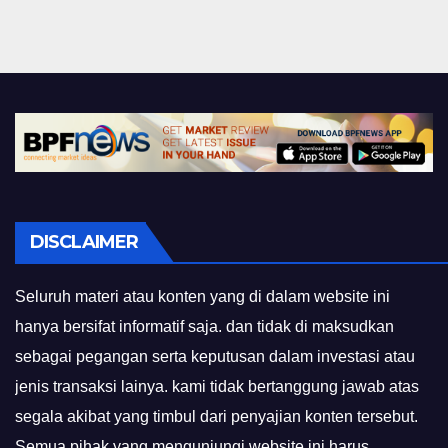
DISCLAIMER
Seluruh materi atau konten yang di dalam website ini
hanya bersifat informatif saja. dan tidak di maksudkan
sebagai pegangan serta keputusan dalam investasi atau
jenis transaksi lainya. kami tidak bertanggung jawab atas
segala akibat yang timbul dari penyajian konten tersebut.
Semua pihak yang mengunjungi website ini harus