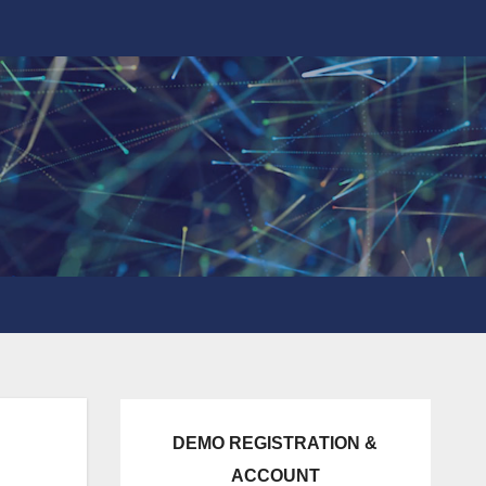
DEMO REGISTRATION &
ACCOUNT