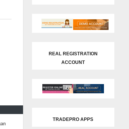
REAL REGISTRATION
ACCOUNT
TRADEPRO
APPS
gan