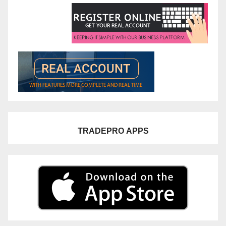
TRADEPRO
APPS