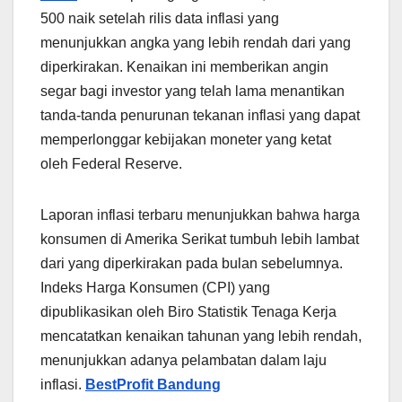
500 naik setelah rilis data inflasi yang
menunjukkan angka yang lebih rendah dari yang
diperkirakan. Kenaikan ini memberikan angin
segar bagi investor yang telah lama menantikan
tanda-tanda penurunan tekanan inflasi yang dapat
memperlonggar kebijakan moneter yang ketat
oleh Federal Reserve.
Laporan inflasi terbaru menunjukkan bahwa harga
konsumen di Amerika Serikat tumbuh lebih lambat
dari yang diperkirakan pada bulan sebelumnya.
Indeks Harga Konsumen (CPI) yang
dipublikasikan oleh Biro Statistik Tenaga Kerja
mencatatkan kenaikan tahunan yang lebih rendah,
menunjukkan adanya pelambatan dalam laju
inflasi.
BestProfit Bandung