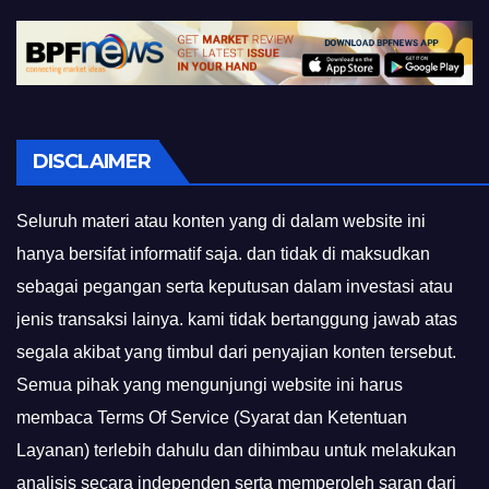
DISCLAIMER
Seluruh materi atau konten yang di dalam website ini
hanya bersifat informatif saja. dan tidak di maksudkan
sebagai pegangan serta keputusan dalam investasi atau
jenis transaksi lainya. kami tidak bertanggung jawab atas
segala akibat yang timbul dari penyajian konten tersebut.
Semua pihak yang mengunjungi website ini harus
membaca Terms Of Service (Syarat dan Ketentuan
Layanan) terlebih dahulu dan dihimbau untuk melakukan
analisis secara independen serta memperoleh saran dari