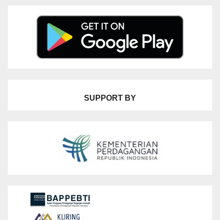
SUPPORT BY