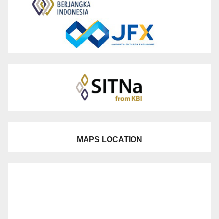
MAPS LOCATION