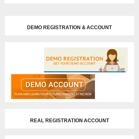
DEMO REGISTRATION & ACCOUNT
REAL REGISTRATION ACCOUNT