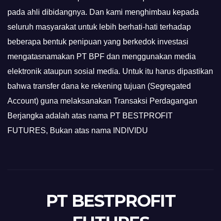
pada ahli dibidangnya. Dan kami menghimbau kepada
seluruh masyarakat untuk lebih berhati-hati terhadap
beberapa bentuk penipuan yang berkedok investasi
mengatasnamakan PT BPF dan menggunakan media
elektronik ataupun sosial media. Untuk itu harus dipastikan
bahwa transfer dana ke rekening tujuan (Segregated
Account) guna melaksanakan Transaksi Perdagangan
Berjangka adalah atas nama PT BESTPROFIT
FUTURES, Bukan atas nama INDIVIDU
PT BESTPROFIT