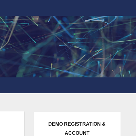
DEMO REGISTRATION &
ACCOUNT