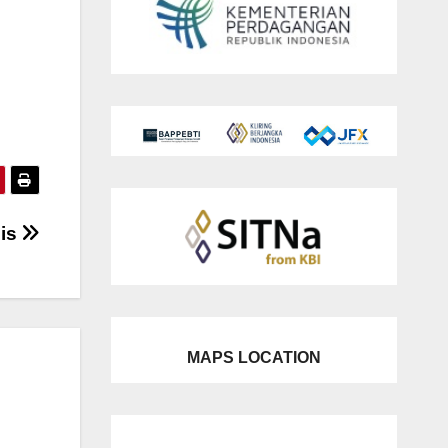
pis
MAPS LOCATION