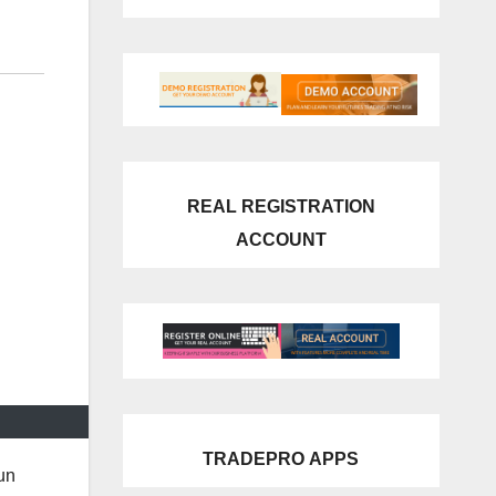
REAL REGISTRATION
ACCOUNT
TRADEPRO
APPS
un