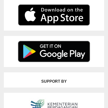
SUPPORT BY