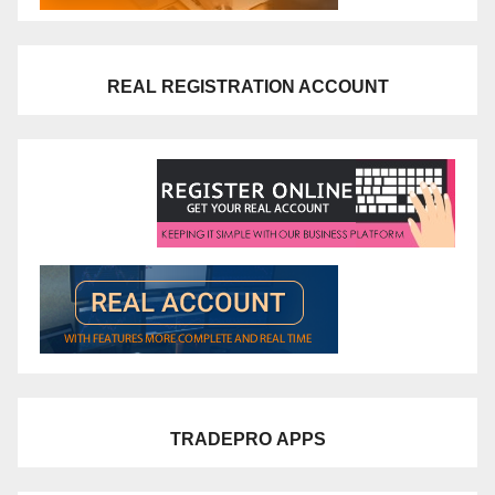
REAL REGISTRATION ACCOUNT
TRADEPRO
APPS