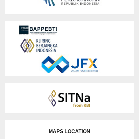
MAPS LOCATION