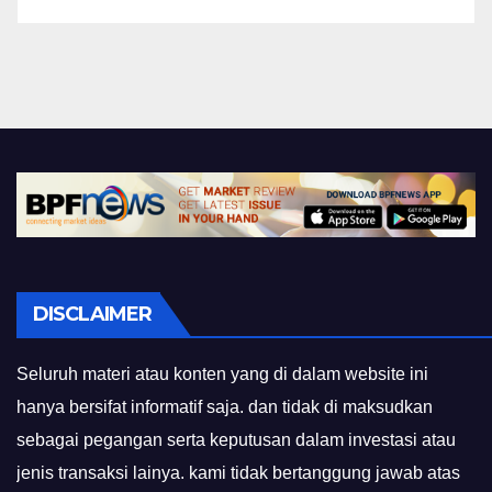
DISCLAIMER
Seluruh materi atau konten yang di dalam website ini
hanya bersifat informatif saja. dan tidak di maksudkan
sebagai pegangan serta keputusan dalam investasi atau
jenis transaksi lainya. kami tidak bertanggung jawab atas