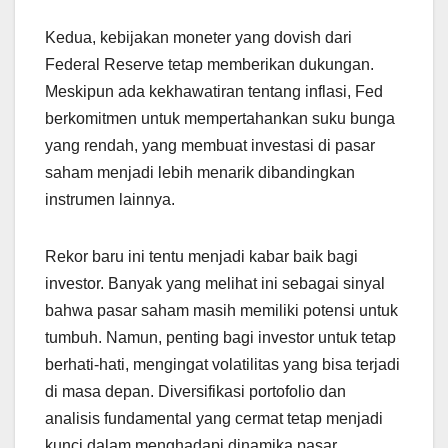
Kedua, kebijakan moneter yang dovish dari
Federal Reserve tetap memberikan dukungan.
Meskipun ada kekhawatiran tentang inflasi, Fed
berkomitmen untuk mempertahankan suku bunga
yang rendah, yang membuat investasi di pasar
saham menjadi lebih menarik dibandingkan
instrumen lainnya.
Rekor baru ini tentu menjadi kabar baik bagi
investor. Banyak yang melihat ini sebagai sinyal
bahwa pasar saham masih memiliki potensi untuk
tumbuh. Namun, penting bagi investor untuk tetap
berhati-hati, mengingat volatilitas yang bisa terjadi
di masa depan. Diversifikasi portofolio dan
analisis fundamental yang cermat tetap menjadi
kunci dalam menghadapi dinamika pasar.