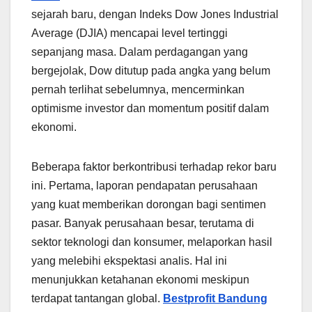
sejarah baru, dengan Indeks Dow Jones Industrial
Average (DJIA) mencapai level tertinggi
sepanjang masa. Dalam perdagangan yang
bergejolak, Dow ditutup pada angka yang belum
pernah terlihat sebelumnya, mencerminkan
optimisme investor dan momentum positif dalam
ekonomi.
Beberapa faktor berkontribusi terhadap rekor baru
ini. Pertama, laporan pendapatan perusahaan
yang kuat memberikan dorongan bagi sentimen
pasar. Banyak perusahaan besar, terutama di
sektor teknologi dan konsumer, melaporkan hasil
yang melebihi ekspektasi analis. Hal ini
menunjukkan ketahanan ekonomi meskipun
terdapat tantangan global.
Bestprofit Bandung