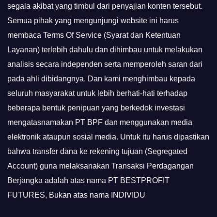
segala akibat yang timbul dari penyajian konten tersebut.
Semua pihak yang mengunjungi website ini harus
membaca Terms Of Service (Syarat dan Ketentuan
Layanan) terlebih dahulu dan dihimbau untuk melakukan
analisis secara independen serta memperoleh saran dari
pada ahli dibidangnya. Dan kami menghimbau kepada
seluruh masyarakat untuk lebih berhati-hati terhadap
beberapa bentuk penipuan yang berkedok investasi
mengatasnamakan PT BPF dan menggunakan media
elektronik ataupun sosial media. Untuk itu harus dipastikan
bahwa transfer dana ke rekening tujuan (Segregated
Account) guna melaksanakan Transaksi Perdagangan
Berjangka adalah atas nama PT BESTPROFIT
FUTURES, Bukan atas nama INDIVIDU