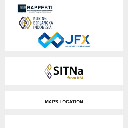
MAPS LOCATION