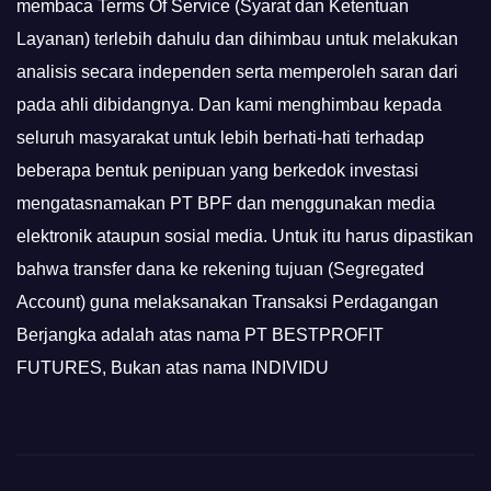
membaca Terms Of Service (Syarat dan Ketentuan
Layanan) terlebih dahulu dan dihimbau untuk melakukan
analisis secara independen serta memperoleh saran dari
pada ahli dibidangnya. Dan kami menghimbau kepada
seluruh masyarakat untuk lebih berhati-hati terhadap
beberapa bentuk penipuan yang berkedok investasi
mengatasnamakan PT BPF dan menggunakan media
elektronik ataupun sosial media. Untuk itu harus dipastikan
bahwa transfer dana ke rekening tujuan (Segregated
Account) guna melaksanakan Transaksi Perdagangan
Berjangka adalah atas nama PT BESTPROFIT
FUTURES, Bukan atas nama INDIVIDU