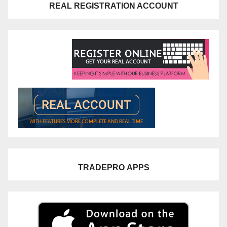
REAL REGISTRATION ACCOUNT
TRADEPRO
APPS