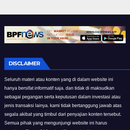
DISCLAIMER
Seluruh materi atau konten yang di dalam website ini
hanya bersifat informatif saja. dan tidak di maksudkan
sebagai pegangan serta keputusan dalam investasi atau
jenis transaksi lainya. kami tidak bertanggung jawab atas
segala akibat yang timbul dari penyajian konten tersebut.
Semua pihak yang mengunjungi website ini harus