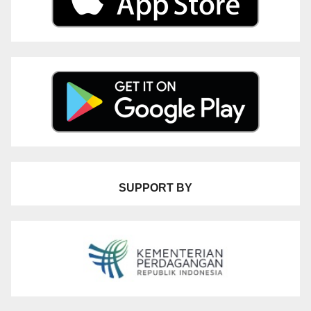
SUPPORT BY