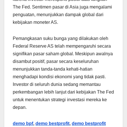
The Fed. Sentimen pasar di Asia juga mengalami
penguatan, menunjukkan dampak global dari
kebijakan moneter AS.
Pemangkasan suku bunga yang dilakukan oleh
Federal Reserve AS telah mempengaruhi secara
signifikan pasar saham global. Meskipun awalnya
disambut positif, pasar secara keseluruhan
menunjukkan tanda-tanda kehati-hatian
menghadapi kondisi ekonomi yang tidak pasti.
Investor di seluruh dunia sedang memantau
perkembangan lebih lanjut dari kebijakan The Fed
untuk menentukan strategi investasi mereka ke
depan.
demo bpf
,
demo bestprofit
,
demo bestprofit