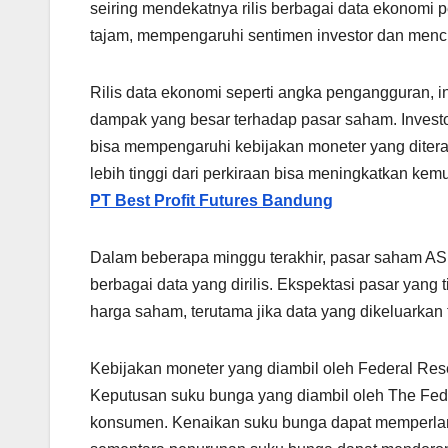
seiring mendekatnya rilis berbagai data ekonomi 
tajam, mempengaruhi sentimen investor dan menc
Rilis data ekonomi seperti angka pengangguran, i
dampak yang besar terhadap pasar saham. Invest
bisa mempengaruhi kebijakan moneter yang diterap
lebih tinggi dari perkiraan bisa meningkatkan k
PT Best Profit Futures Bandung
Dalam beberapa minggu terakhir, pasar saham AS 
berbagai data yang dirilis. Ekspektasi pasar yang 
harga saham, terutama jika data yang dikeluarkan 
Kebijakan moneter yang diambil oleh Federal Res
Keputusan suku bunga yang diambil oleh The Fe
konsumen. Kenaikan suku bunga dapat memperla