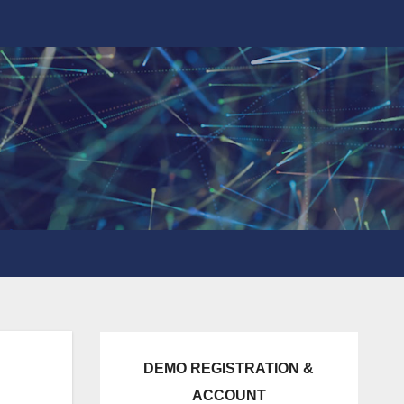
DEMO REGISTRATION &
ACCOUNT