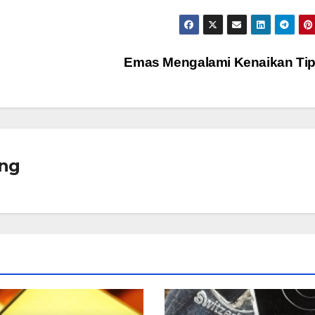
Emas Mengalami Kenaikan Ti
ng