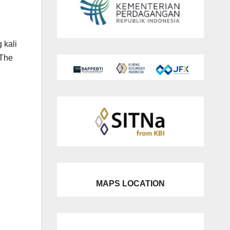
 kali
 The
MAPS LOCATION