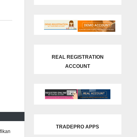
REAL REGISTRATION
ACCOUNT
TRADEPRO
APPS
fikan