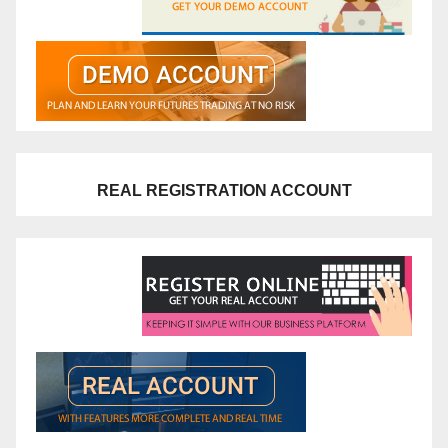
REAL REGISTRATION ACCOUNT