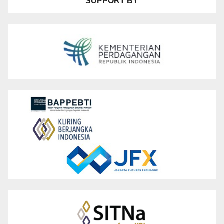
SUPPORT BY