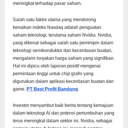
meningkat terhadap pasar saham.
Salah satu faktor utama yang mendorong
kenaikan indeks Nasdaq adalah penguatan
saham teknologi, terutama saham Nvidia. Nvidia,
yang dikenal sebagai salah satu pemimpin dalam
teknologi semikonduktor dan kecerdasan buatan,
mengalami lonjakan harga saham yang signifikan.
Hal ini dipicu oleh laporan positif mengenai
permintaan tinggi untuk chip grafis yang
digunakan dalam aplikasi kecerdasan buatan dan
game.
PT Best Profit Bandung
Investor menyambut baik berita tentang kemajuan
dalam teknologi AI dan potensi pertumbuhan yang
terus meningkat dalam sektor ini. Nvidia, sebagai