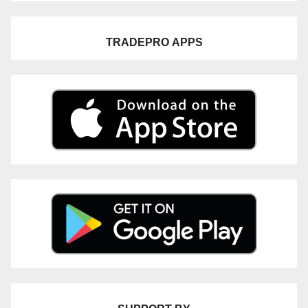
TRADEPRO
APPS