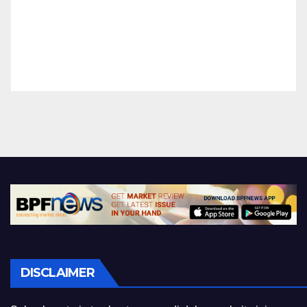
DISCLAIMER