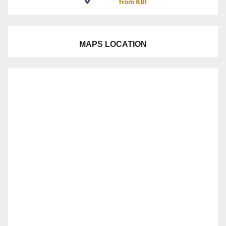
MAPS LOCATION