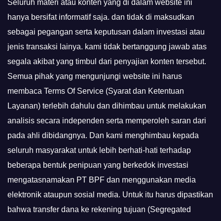
Seluruh materi atau konten yang di dalam website ini
hanya bersifat informatif saja. dan tidak di maksudkan
sebagai pegangan serta keputusan dalam investasi atau
jenis transaksi lainya. kami tidak bertanggung jawab atas
segala akibat yang timbul dari penyajian konten tersebut.
Semua pihak yang mengunjungi website ini harus
membaca Terms Of Service (Syarat dan Ketentuan
Layanan) terlebih dahulu dan dihimbau untuk melakukan
analisis secara independen serta memperoleh saran dari
pada ahli dibidangnya. Dan kami menghimbau kepada
seluruh masyarakat untuk lebih berhati-hati terhadap
beberapa bentuk penipuan yang berkedok investasi
mengatasnamakan PT BPF dan menggunakan media
elektronik ataupun sosial media. Untuk itu harus dipastikan
bahwa transfer dana ke rekening tujuan (Segregated