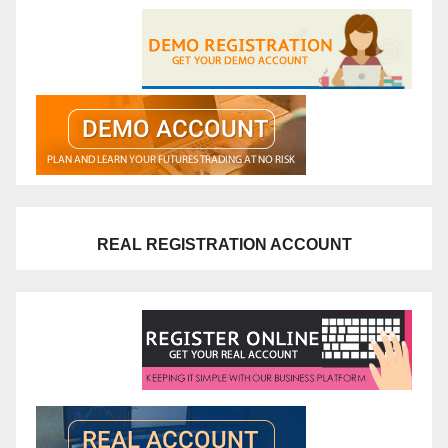
REAL REGISTRATION ACCOUNT