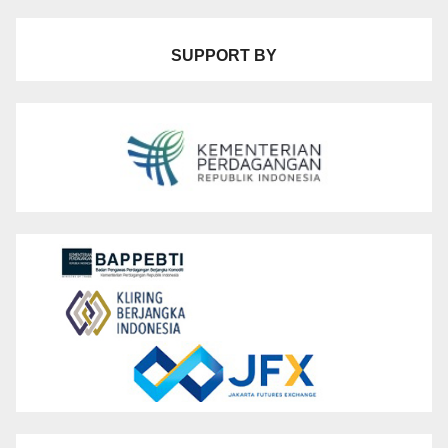
SUPPORT BY