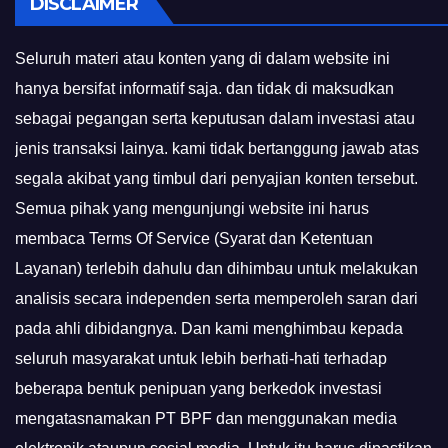
DISCLAIMER
Seluruh materi atau konten yang di dalam website ini
hanya bersifat informatif saja. dan tidak di maksudkan
sebagai pegangan serta keputusan dalam investasi atau
jenis transaksi lainya. kami tidak bertanggung jawab atas
segala akibat yang timbul dari penyajian konten tersebut.
Semua pihak yang mengunjungi website ini harus
membaca Terms Of Service (Syarat dan Ketentuan
Layanan) terlebih dahulu dan dihimbau untuk melakukan
analisis secara independen serta memperoleh saran dari
pada ahli dibidangnya. Dan kami menghimbau kepada
seluruh masyarakat untuk lebih berhati-hati terhadap
beberapa bentuk penipuan yang berkedok investasi
mengatasnamakan PT BPF dan menggunakan media