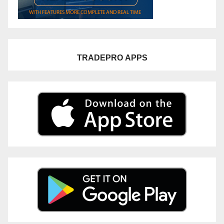
TRADEPRO
APPS