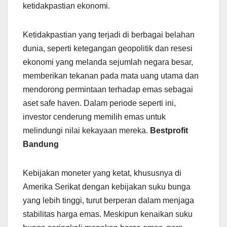
ketidakpastian ekonomi.
Ketidakpastian yang terjadi di berbagai belahan
dunia, seperti ketegangan geopolitik dan resesi
ekonomi yang melanda sejumlah negara besar,
memberikan tekanan pada mata uang utama dan
mendorong permintaan terhadap emas sebagai
aset safe haven. Dalam periode seperti ini,
investor cenderung memilih emas untuk
melindungi nilai kekayaan mereka.
Bestprofit
Bandung
Kebijakan moneter yang ketat, khususnya di
Amerika Serikat dengan kebijakan suku bunga
yang lebih tinggi, turut berperan dalam menjaga
stabilitas harga emas. Meskipun kenaikan suku