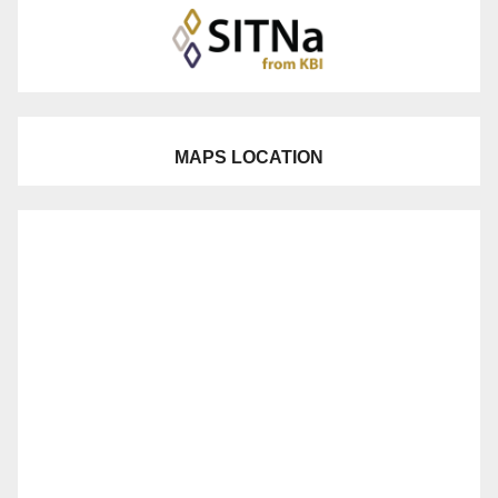
MAPS LOCATION