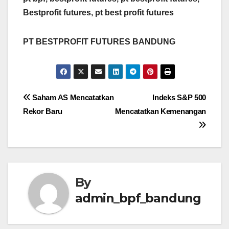
Bestprofit futures, pt best profit futures
PT BESTPROFIT FUTURES BANDUNG
Post
Saham AS Mencatatkan
Indeks S&P 500
Rekor Baru
Mencatatkan Kemenangan
navigation
By
admin_bpf_bandung