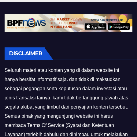
DISCLAIMER
Seluruh materi atau konten yang di dalam website ini
hanya bersifat informatif saja. dan tidak di maksudkan
sebagai pegangan serta keputusan dalam investasi atau
jenis transaksi lainya. kami tidak bertanggung jawab atas
segala akibat yang timbul dari penyajian konten tersebut.
Semua pihak yang mengunjungi website ini harus
membaca Terms Of Service (Syarat dan Ketentuan
Layanan) terlebih dahulu dan dihimbau untuk melakukan