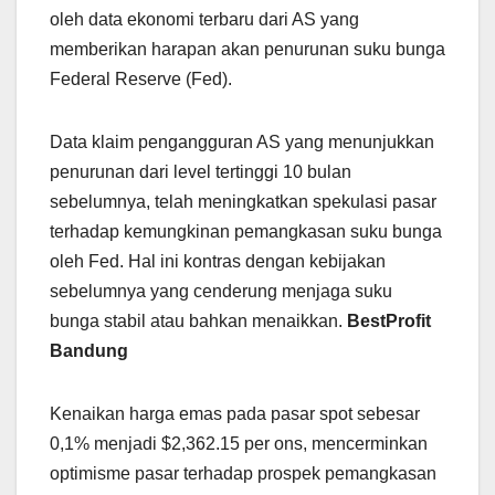
oleh data ekonomi terbaru dari AS yang
memberikan harapan akan penurunan suku bunga
Federal Reserve (Fed).
Data klaim pengangguran AS yang menunjukkan
penurunan dari level tertinggi 10 bulan
sebelumnya, telah meningkatkan spekulasi pasar
terhadap kemungkinan pemangkasan suku bunga
oleh Fed. Hal ini kontras dengan kebijakan
sebelumnya yang cenderung menjaga suku
bunga stabil atau bahkan menaikkan.
BestProfit
Bandung
Kenaikan harga emas pada pasar spot sebesar
0,1% menjadi $2,362.15 per ons, mencerminkan
optimisme pasar terhadap prospek pemangkasan