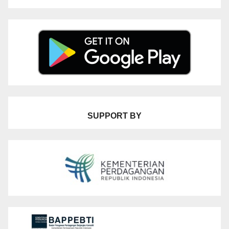
SUPPORT BY