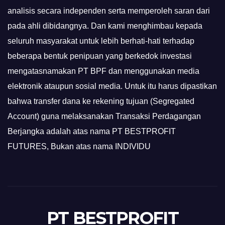
analisis secara independen serta memperoleh saran dari
pada ahli dibidangnya. Dan kami menghimbau kepada
seluruh masyarakat untuk lebih berhati-hati terhadap
beberapa bentuk penipuan yang berkedok investasi
mengatasnamakan PT BPF dan menggunakan media
elektronik ataupun sosial media. Untuk itu harus dipastikan
bahwa transfer dana ke rekening tujuan (Segregated
Account) guna melaksanakan Transaksi Perdagangan
Berjangka adalah atas nama PT BESTPROFIT
FUTURES, Bukan atas nama INDIVIDU
PT BESTPROFIT