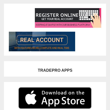
TRADEPRO
APPS