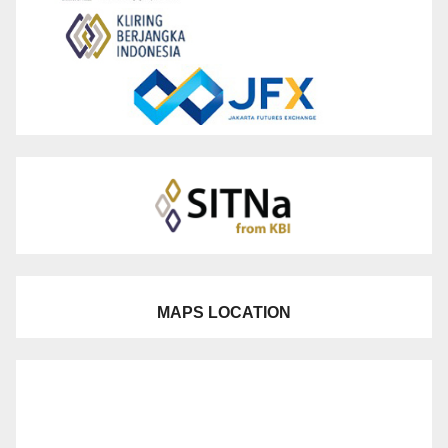
MAPS LOCATION