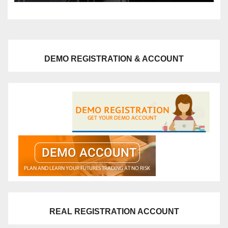
DEMO REGISTRATION & ACCOUNT
REAL REGISTRATION ACCOUNT