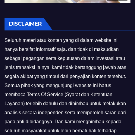
DISCLAIMER
Seluruh materi atau konten yang di dalam website ini
hanya bersifat informatif saja. dan tidak di maksudkan
sebagai pegangan serta keputusan dalam investasi atau
jenis transaksi lainya. kami tidak bertanggung jawab atas
segala akibat yang timbul dari penyajian konten tersebut.
Semua pihak yang mengunjungi website ini harus
membaca Terms Of Service (Syarat dan Ketentuan
Layanan) terlebih dahulu dan dihimbau untuk melakukan
analisis secara independen serta memperoleh saran dari
pada ahli dibidangnya. Dan kami menghimbau kepada
seluruh masyarakat untuk lebih berhati-hati terhadap