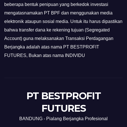
beberapa bentuk penipuan yang berkedok investasi
mengatasnamakan PT BPF dan menggunakan media
elektronik ataupun sosial media. Untuk itu harus dipastikan
bahwa transfer dana ke rekening tujuan (Segregated
Account) guna melaksanakan Transaksi Perdagangan
Berjangka adalah atas nama PT BESTPROFIT
FUTURES, Bukan atas nama INDIVIDU
PT BESTPROFIT
FUTURES
BANDUNG - Pialang Berjangka Profesional