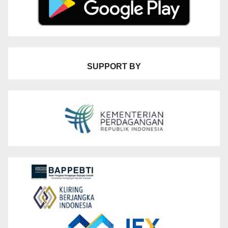
SUPPORT BY