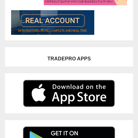
TRADEPRO
APPS