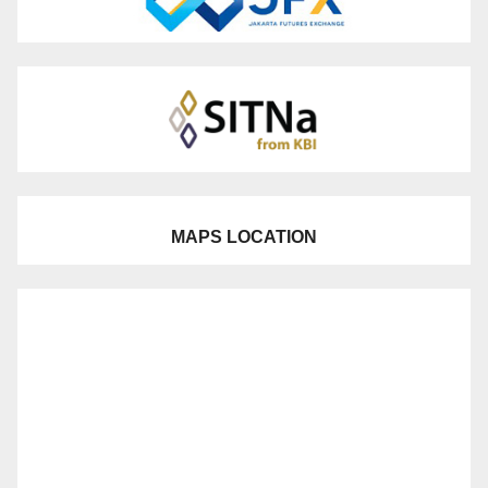
MAPS LOCATION