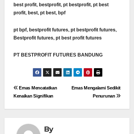
best profit, bestprofit, pt bestprofit, pt best
profit, best, pt best, bpf
pt bpf, bestprofit futures, pt bestprofit futures,
Bestprofit futures, pt best profit futures
PT BESTPROFIT FUTURES BANDUNG
Post
Emas Mencatatkan
Emas Mengalami Sedikit
Kenaikan Signifikan
Penurunan
navigation
By