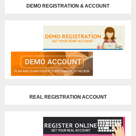
DEMO REGISTRATION & ACCOUNT
REAL REGISTRATION ACCOUNT