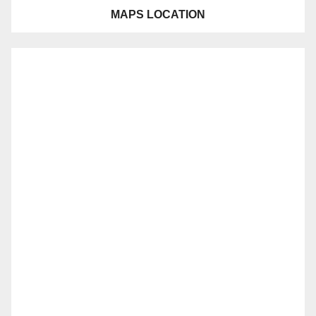
MAPS LOCATION