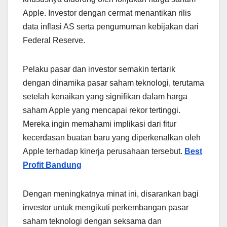
Apple. Investor dengan cermat menantikan rilis
data inflasi AS serta pengumuman kebijakan dari
Federal Reserve.
Pelaku pasar dan investor semakin tertarik
dengan dinamika pasar saham teknologi, terutama
setelah kenaikan yang signifikan dalam harga
saham Apple yang mencapai rekor tertinggi.
Mereka ingin memahami implikasi dari fitur
kecerdasan buatan baru yang diperkenalkan oleh
Apple terhadap kinerja perusahaan tersebut.
Best
Profit Bandung
Dengan meningkatnya minat ini, disarankan bagi
investor untuk mengikuti perkembangan pasar
saham teknologi dengan seksama dan