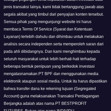
jenis transaksi lainya. kami tidak bertanggung jawab atas
segala akibat yang timbul dari penyajian konten tersebut.
Semua pihak yang mengunjungi website ini harus
membaca Terms Of Service (Syarat dan Ketentuan
Layanan) terlebih dahulu dan dihimbau untuk melakukan
analisis secara independen serta memperoleh saran dari
pada ahli dibidangnya. Dan kami menghimbau kepada
seluruh masyarakat untuk lebih berhati-hati terhadap
beberapa bentuk penipuan yang berkedok investasi
mengatasnamakan PT BPF dan menggunakan media
elektronik ataupun sosial media. Untuk itu harus dipastikan
bahwa transfer dana ke rekening tujuan (Segregated
Account) guna melaksanakan Transaksi Perdagangan
Berjangka adalah atas nama PT BESTPROFIT
FUTURES, Bukan atas nama INDIVIDU