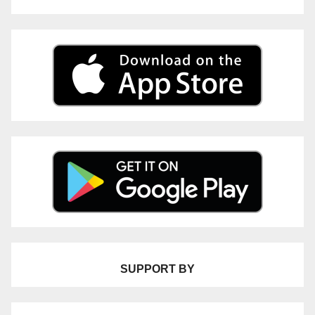
SUPPORT BY