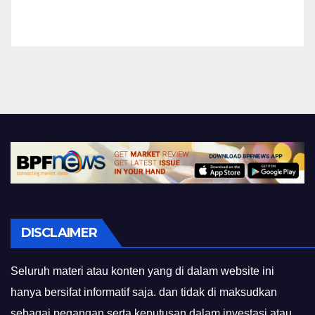
DISCLAIMER
Seluruh materi atau konten yang di dalam website ini
hanya bersifat informatif saja. dan tidak di maksudkan
sebagai pegangan serta keputusan dalam investasi atau