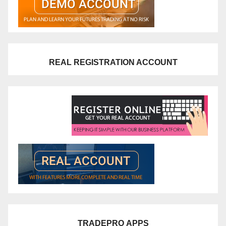
REAL REGISTRATION ACCOUNT
TRADEPRO
APPS