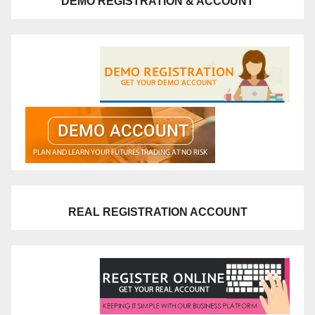
DEMO REGISTRATION & ACCOUNT
REAL REGISTRATION ACCOUNT