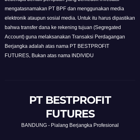
mengatasnamakan PT BPF dan menggunakan media
elektronik ataupun sosial media. Untuk itu harus dipastikan
bahwa transfer dana ke rekening tujuan (Segregated
Account) guna melaksanakan Transaksi Perdagangan
Berjangka adalah atas nama PT BESTPROFIT
FUTURES, Bukan atas nama INDIVIDU
PT BESTPROFIT
FUTURES
BANDUNG - Pialang Berjangka Profesional