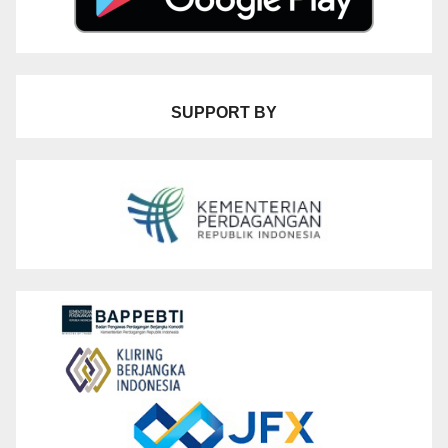
SUPPORT BY