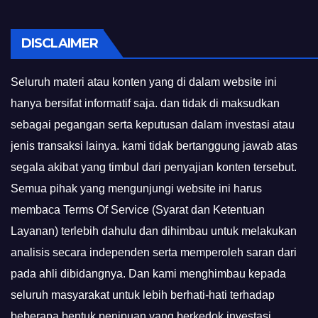
DISCLAIMER
Seluruh materi atau konten yang di dalam website ini
hanya bersifat informatif saja. dan tidak di maksudkan
sebagai pegangan serta keputusan dalam investasi atau
jenis transaksi lainya. kami tidak bertanggung jawab atas
segala akibat yang timbul dari penyajian konten tersebut.
Semua pihak yang mengunjungi website ini harus
membaca Terms Of Service (Syarat dan Ketentuan
Layanan) terlebih dahulu dan dihimbau untuk melakukan
analisis secara independen serta memperoleh saran dari
pada ahli dibidangnya. Dan kami menghimbau kepada
seluruh masyarakat untuk lebih berhati-hati terhadap
beberapa bentuk penipuan yang berkedok investasi