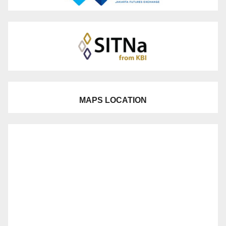
MAPS LOCATION