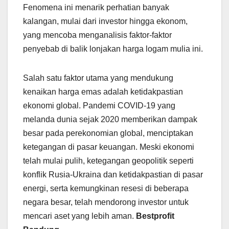
Fenomena ini menarik perhatian banyak
kalangan, mulai dari investor hingga ekonom,
yang mencoba menganalisis faktor-faktor
penyebab di balik lonjakan harga logam mulia ini.
Salah satu faktor utama yang mendukung
kenaikan harga emas adalah ketidakpastian
ekonomi global. Pandemi COVID-19 yang
melanda dunia sejak 2020 memberikan dampak
besar pada perekonomian global, menciptakan
ketegangan di pasar keuangan. Meski ekonomi
telah mulai pulih, ketegangan geopolitik seperti
konflik Rusia-Ukraina dan ketidakpastian di pasar
energi, serta kemungkinan resesi di beberapa
negara besar, telah mendorong investor untuk
mencari aset yang lebih aman.
Bestprofit