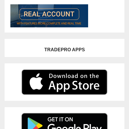
TRADEPRO
APPS