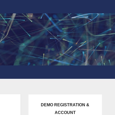
DEMO REGISTRATION &
ACCOUNT