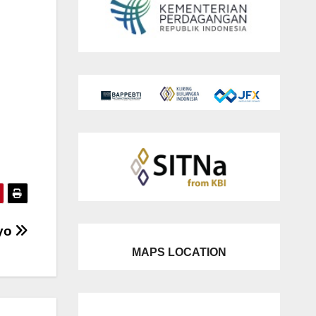
kyo
MAPS LOCATION