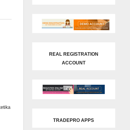
REAL REGISTRATION
ACCOUNT
etika
TRADEPRO
APPS