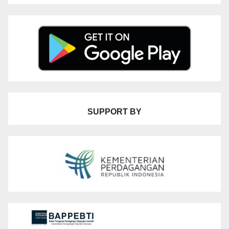
SUPPORT BY