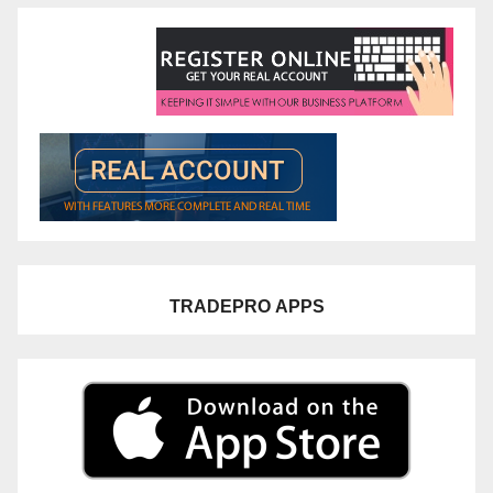
TRADEPRO
APPS