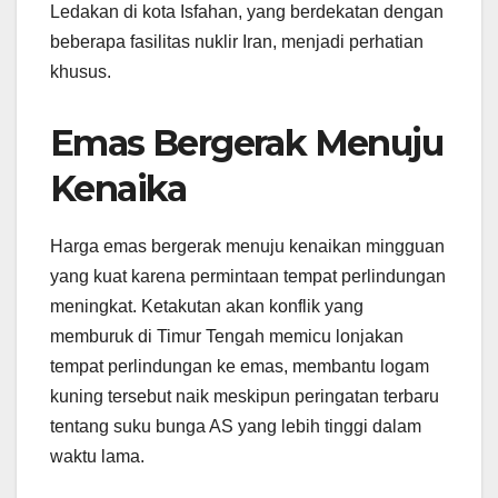
Ledakan di kota Isfahan, yang berdekatan dengan
beberapa fasilitas nuklir Iran, menjadi perhatian
khusus.
Emas Bergerak Menuju
Kenaika
Harga emas bergerak menuju kenaikan mingguan
yang kuat karena permintaan tempat perlindungan
meningkat. Ketakutan akan konflik yang
memburuk di Timur Tengah memicu lonjakan
tempat perlindungan ke emas, membantu logam
kuning tersebut naik meskipun peringatan terbaru
tentang suku bunga AS yang lebih tinggi dalam
waktu lama.