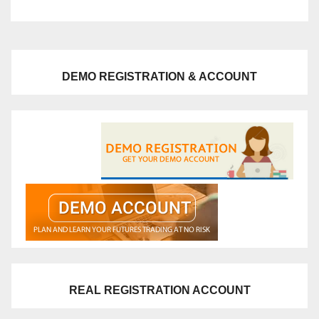
DEMO REGISTRATION & ACCOUNT
REAL REGISTRATION ACCOUNT