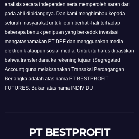
analisis secara independen serta memperoleh saran dari
pada ahli dibidangnya. Dan kami menghimbau kepada
seluruh masyarakat untuk lebih berhati-hati terhadap
beberapa bentuk penipuan yang berkedok investasi
mengatasnamakan PT BPF dan menggunakan media
elektronik ataupun sosial media. Untuk itu harus dipastikan
bahwa transfer dana ke rekening tujuan (Segregated
Account) guna melaksanakan Transaksi Perdagangan
Berjangka adalah atas nama PT BESTPROFIT
FUTURES, Bukan atas nama INDIVIDU
PT BESTPROFIT