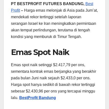
PT BESTPROFIT FUTURES BANDUNG,
Best
Profit
–
Harga emas melonjak di Asia pada Jum’at,
mendekati rekor tertinggi setelah laporan
serangan Israel ke Iran meningkatkan permintaan
akan tempat perlindungan, terutama di tengah
kondisi yang memburuk di Timur Tengah.
Emas Spot Naik
Emas spot naik setinggi $2.417,79 per ons,
sementara kontrak emas berjangka yang berakhir
pada bulan Juni naik sejauh $2.433,0 per ons.
Harga spot hanya sedikit di bawah rekor tertinggi
sebesar $2.430,96 per ons yang tercapai minggu
lalu.
BestProfit Bandung