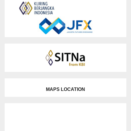
MAPS LOCATION