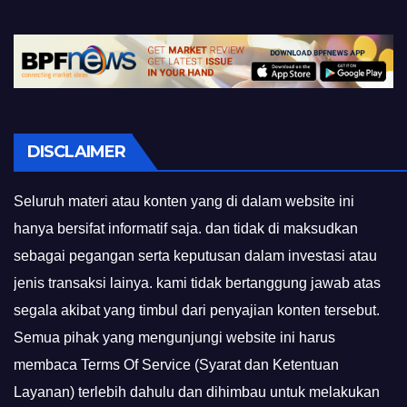
DISCLAIMER
Seluruh materi atau konten yang di dalam website ini
hanya bersifat informatif saja. dan tidak di maksudkan
sebagai pegangan serta keputusan dalam investasi atau
jenis transaksi lainya. kami tidak bertanggung jawab atas
segala akibat yang timbul dari penyajian konten tersebut.
Semua pihak yang mengunjungi website ini harus
membaca Terms Of Service (Syarat dan Ketentuan
Layanan) terlebih dahulu dan dihimbau untuk melakukan