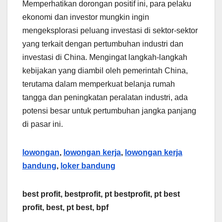
Memperhatikan dorongan positif ini, para pelaku
ekonomi dan investor mungkin ingin
mengeksplorasi peluang investasi di sektor-sektor
yang terkait dengan pertumbuhan industri dan
investasi di China. Mengingat langkah-langkah
kebijakan yang diambil oleh pemerintah China,
terutama dalam memperkuat belanja rumah
tangga dan peningkatan peralatan industri, ada
potensi besar untuk pertumbuhan jangka panjang
di pasar ini.
lowongan
,
lowongan kerja
,
lowongan kerja
bandung
,
loker bandung
best profit, bestprofit, pt bestprofit, pt best
profit, best, pt best, bpf