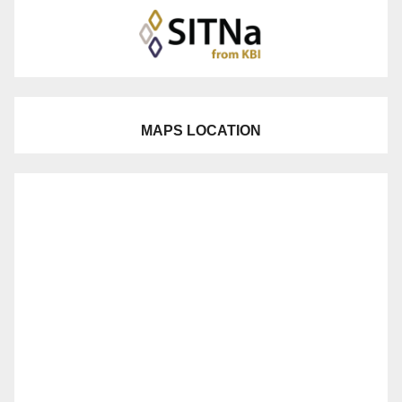
MAPS LOCATION