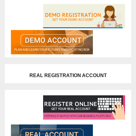
REAL REGISTRATION ACCOUNT