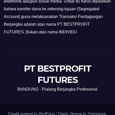
elektronik ataupun sosial media. Untuk itu harus dipastikan
bahwa transfer dana ke rekening tujuan (Segregated
Account) guna melaksanakan Transaksi Perdagangan
Berjangka adalah atas nama PT BESTPROFIT
FUTURES, Bukan atas nama INDIVIDU
PT BESTPROFIT
FUTURES
BANDUNG - Pialang Berjangka Profesional
Proudly powered by WordPress
|
Theme: Newsup by
Themeansar
.