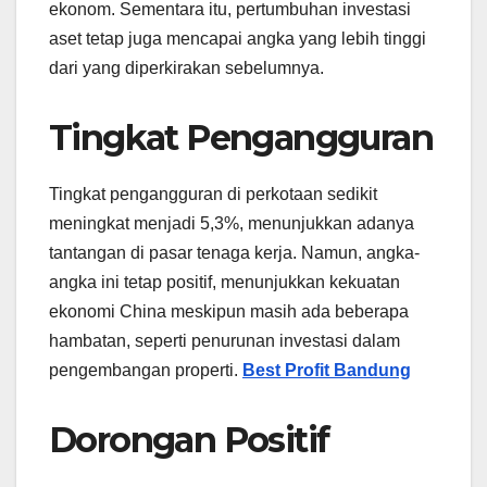
ekonom. Sementara itu, pertumbuhan investasi
aset tetap juga mencapai angka yang lebih tinggi
dari yang diperkirakan sebelumnya.
Tingkat Pengangguran
Tingkat pengangguran di perkotaan sedikit
meningkat menjadi 5,3%, menunjukkan adanya
tantangan di pasar tenaga kerja. Namun, angka-
angka ini tetap positif, menunjukkan kekuatan
ekonomi China meskipun masih ada beberapa
hambatan, seperti penurunan investasi dalam
pengembangan properti.
Best Profit Bandung
Dorongan Positif