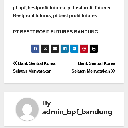
pt bpf, bestprofit futures, pt bestprofit futures,
Bestprofit futures, pt best profit futures
PT BESTPROFIT FUTURES BANDUNG
Post
Bank Sentral Korea
Bank Sentral Korea
Selatan Menyatakan
Selatan Menyatakan
navigation
By
admin_bpf_bandung