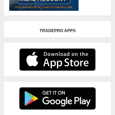
TRADEPRO
APPS