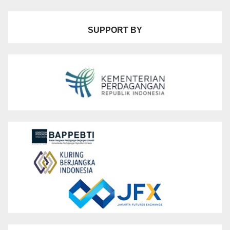
SUPPORT BY