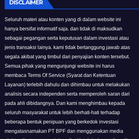
DISCLAIMER
Seluruh materi atau konten yang di dalam website ini
hanya bersifat informatif saja. dan tidak di maksudkan
sebagai pegangan serta keputusan dalam investasi atau
jenis transaksi lainya. kami tidak bertanggung jawab atas
segala akibat yang timbul dari penyajian konten tersebut.
Semua pihak yang mengunjungi website ini harus
membaca Terms Of Service (Syarat dan Ketentuan
Layanan) terlebih dahulu dan dihimbau untuk melakukan
analisis secara independen serta memperoleh saran dari
pada ahli dibidangnya. Dan kami menghimbau kepada
seluruh masyarakat untuk lebih berhati-hati terhadap
beberapa bentuk penipuan yang berkedok investasi
mengatasnamakan PT BPF dan menggunakan media