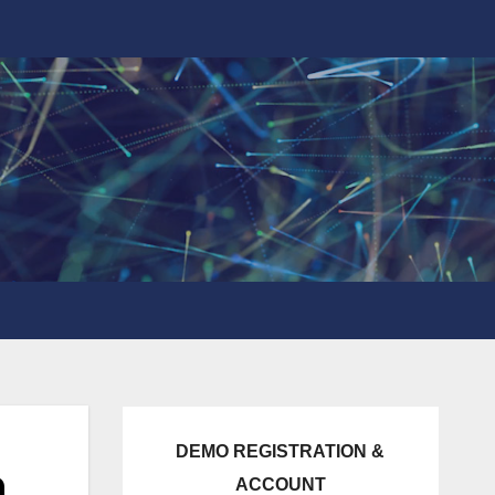
DEMO REGISTRATION &
n
ACCOUNT