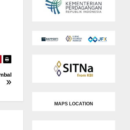
mbal
MAPS LOCATION