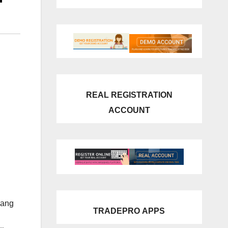
REAL REGISTRATION
ACCOUNT
yang
TRADEPRO
APPS