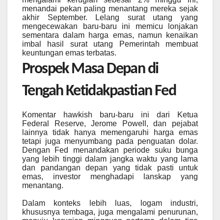
menandai pekan paling menantang mereka sejak
akhir September. Lelang surat utang yang
mengecewakan baru-baru ini memicu lonjakan
sementara dalam harga emas, namun kenaikan
imbal hasil surat utang Pemerintah membuat
keuntungan emas terbatas.
Prospek Masa Depan di
Tengah Ketidakpastian Fed
Komentar hawkish baru-baru ini dari Ketua
Federal Reserve, Jerome Powell, dan pejabat
lainnya tidak hanya memengaruhi harga emas
tetapi juga menyumbang pada penguatan dolar.
Dengan Fed menandakan periode suku bunga
yang lebih tinggi dalam jangka waktu yang lama
dan pandangan depan yang tidak pasti untuk
emas, investor menghadapi lanskap yang
menantang.
Dalam konteks lebih luas, logam industri,
khususnya tembaga, juga mengalami penurunan,