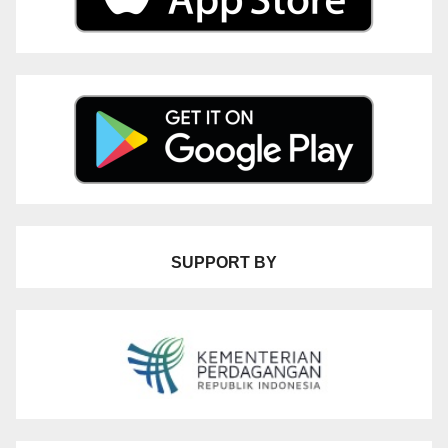
SUPPORT BY