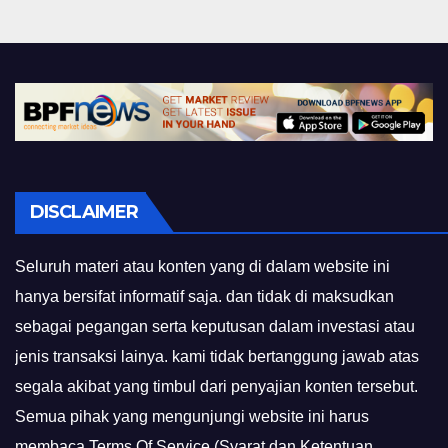
DISCLAIMER
Seluruh materi atau konten yang di dalam website ini
hanya bersifat informatif saja. dan tidak di maksudkan
sebagai pegangan serta keputusan dalam investasi atau
jenis transaksi lainya. kami tidak bertanggung jawab atas
segala akibat yang timbul dari penyajian konten tersebut.
Semua pihak yang mengunjungi website ini harus
membaca Terms Of Service (Syarat dan Ketentuan