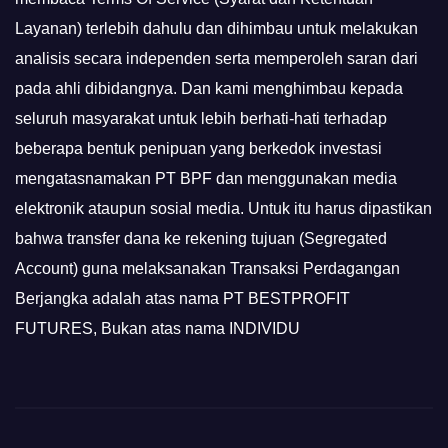
Layanan) terlebih dahulu dan dihimbau untuk melakukan
analisis secara independen serta memperoleh saran dari
pada ahli dibidangnya. Dan kami menghimbau kepada
seluruh masyarakat untuk lebih berhati-hati terhadap
beberapa bentuk penipuan yang berkedok investasi
mengatasnamakan PT BPF dan menggunakan media
elektronik ataupun sosial media. Untuk itu harus dipastikan
bahwa transfer dana ke rekening tujuan (Segregated
Account) guna melaksanakan Transaksi Perdagangan
Berjangka adalah atas nama PT BESTPROFIT
FUTURES, Bukan atas nama INDIVIDU