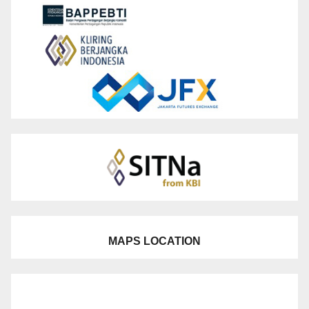
MAPS LOCATION