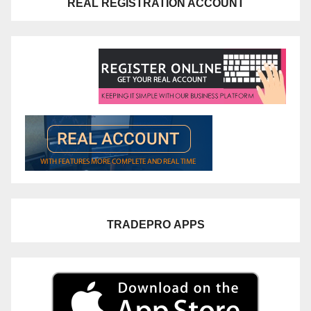
REAL REGISTRATION ACCOUNT
TRADEPRO
APPS