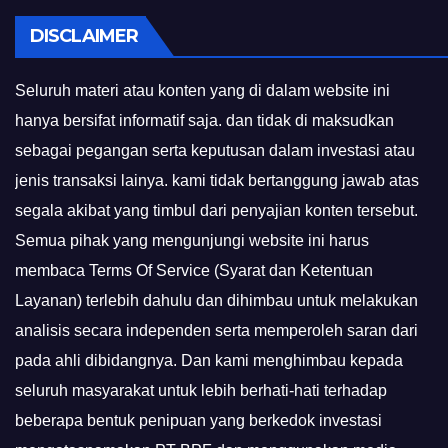
DISCLAIMER
Seluruh materi atau konten yang di dalam website ini
hanya bersifat informatif saja. dan tidak di maksudkan
sebagai pegangan serta keputusan dalam investasi atau
jenis transaksi lainya. kami tidak bertanggung jawab atas
segala akibat yang timbul dari penyajian konten tersebut.
Semua pihak yang mengunjungi website ini harus
membaca Terms Of Service (Syarat dan Ketentuan
Layanan) terlebih dahulu dan dihimbau untuk melakukan
analisis secara independen serta memperoleh saran dari
pada ahli dibidangnya. Dan kami menghimbau kepada
seluruh masyarakat untuk lebih berhati-hati terhadap
beberapa bentuk penipuan yang berkedok investasi