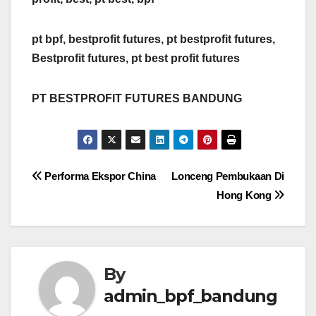
pt bpf, bestprofit futures, pt bestprofit futures,
Bestprofit futures, pt best profit futures
PT BESTPROFIT FUTURES BANDUNG
Post
Performa Ekspor China
Lonceng Pembukaan Di
Hong Kong
navigation
By
admin_bpf_bandung