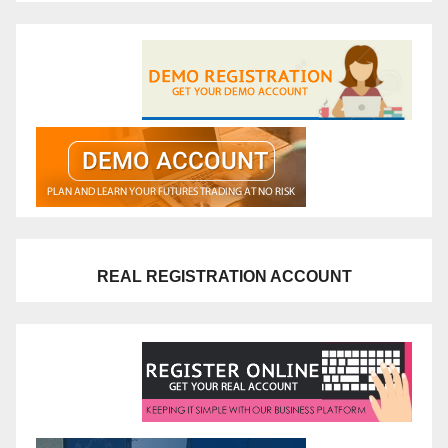
REAL REGISTRATION ACCOUNT