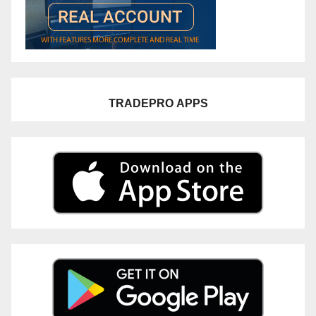
TRADEPRO
APPS