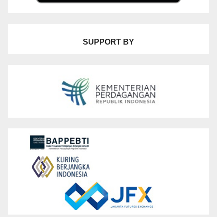
SUPPORT BY