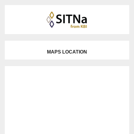
MAPS LOCATION