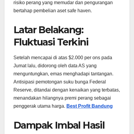
risiko perang yang memudar dan pengurangan
bertahap pembelian aset safe haven.
Latar Belakang:
Fluktuasi Terkini
Setelah mencapai di atas $2.000 per ons pada
Jumat lalu, didorong oleh data AS yang
menguntungkan, emas menghadapi tantangan.
Antisipasi pemotongan suku bunga Federal
Reserve, ditandai dengan kenaikan yang terbatas,
menandakan hilangnya premi perang sebagai
penggerak utama harga.
Best Profit Bandung
Dampak Imbal Hasil