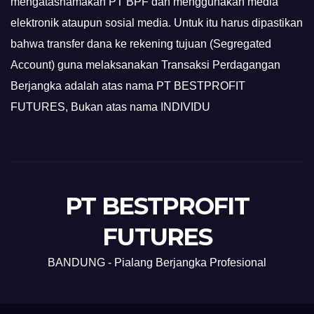
mengatasnamakan PT BPF dan menggunakan media
elektronik ataupun sosial media. Untuk itu harus dipastikan
bahwa transfer dana ke rekening tujuan (Segregated
Account) guna melaksanakan Transaksi Perdagangan
Berjangka adalah atas nama PT BESTPROFIT
FUTURES, Bukan atas nama INDIVIDU
PT BESTPROFIT
FUTURES
BANDUNG - Pialang Berjangka Profesional