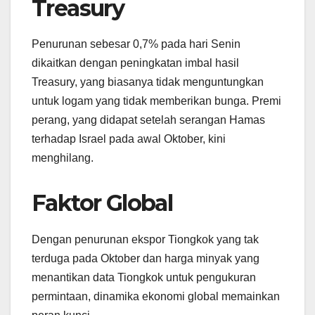
Treasury
Penurunan sebesar 0,7% pada hari Senin
dikaitkan dengan peningkatan imbal hasil
Treasury, yang biasanya tidak menguntungkan
untuk logam yang tidak memberikan bunga. Premi
perang, yang didapat setelah serangan Hamas
terhadap Israel pada awal Oktober, kini
menghilang.
Faktor Global
Dengan penurunan ekspor Tiongkok yang tak
terduga pada Oktober dan harga minyak yang
menantikan data Tiongkok untuk pengukuran
permintaan, dinamika ekonomi global memainkan