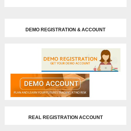
DEMO REGISTRATION & ACCOUNT
REAL REGISTRATION ACCOUNT