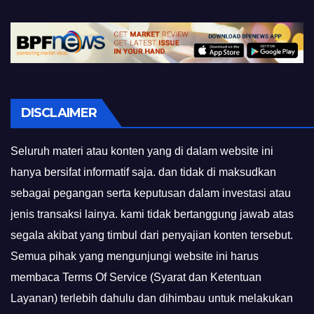
DISCLAIMER
Seluruh materi atau konten yang di dalam website ini
hanya bersifat informatif saja. dan tidak di maksudkan
sebagai pegangan serta keputusan dalam investasi atau
jenis transaksi lainya. kami tidak bertanggung jawab atas
segala akibat yang timbul dari penyajian konten tersebut.
Semua pihak yang mengunjungi website ini harus
membaca Terms Of Service (Syarat dan Ketentuan
Layanan) terlebih dahulu dan dihimbau untuk melakukan