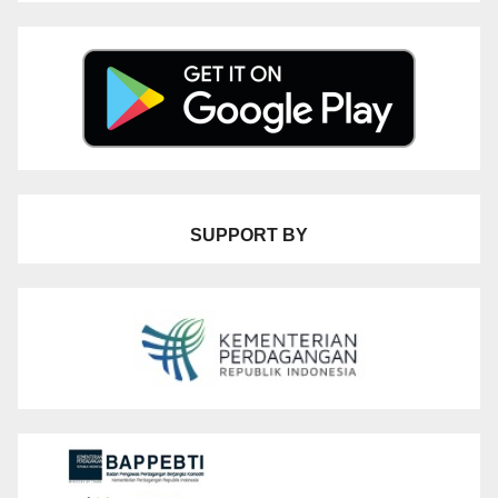
SUPPORT BY