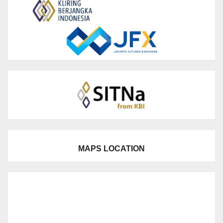
MAPS LOCATION