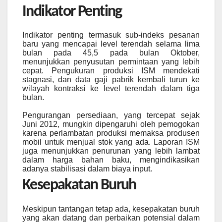
Indikator Penting
Indikator penting termasuk sub-indeks pesanan
baru yang mencapai level terendah selama lima
bulan pada 45,5 pada bulan Oktober,
menunjukkan penyusutan permintaan yang lebih
cepat. Pengukuran produksi ISM mendekati
stagnasi, dan data gaji pabrik kembali turun ke
wilayah kontraksi ke level terendah dalam tiga
bulan.
Pengurangan persediaan, yang tercepat sejak
Juni 2012, mungkin dipengaruhi oleh pemogokan
karena perlambatan produksi memaksa produsen
mobil untuk menjual stok yang ada. Laporan ISM
juga menunjukkan penurunan yang lebih lambat
dalam harga bahan baku, mengindikasikan
adanya stabilisasi dalam biaya input.
Kesepakatan Buruh
Meskipun tantangan tetap ada, kesepakatan buruh
yang akan datang dan perbaikan potensial dalam