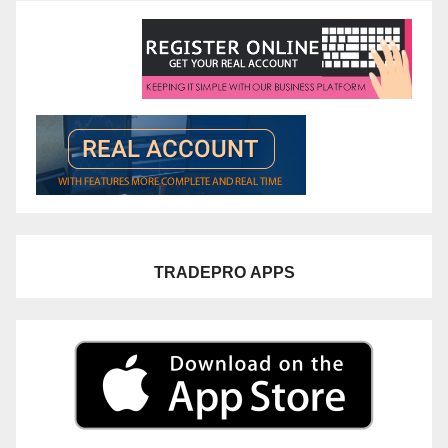
TRADEPRO
APPS