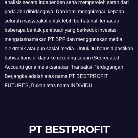
analisis secara independen serta memperoleh saran dari
pada ahli dibidangnya. Dan kami menghimbau kepada
seluruh masyarakat untuk lebih berhati-hati terhadap
beberapa bentuk penipuan yang berkedok investasi
mengatasnamakan PT BPF dan menggunakan media
elektronik ataupun sosial media. Untuk itu harus dipastikan
bahwa transfer dana ke rekening tujuan (Segregated
Account) guna melaksanakan Transaksi Perdagangan
Berjangka adalah atas nama PT BESTPROFIT
FUTURES, Bukan atas nama INDIVIDU
PT BESTPROFIT