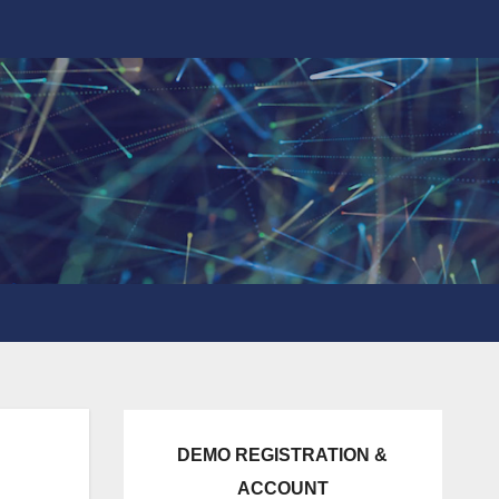
DEMO REGISTRATION &
ACCOUNT