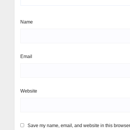
Name
Email
Website
Save my name, email, and website in this browser 