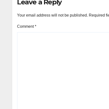
Leave a Reply
Your email address will not be published.
Required fi
Comment
*