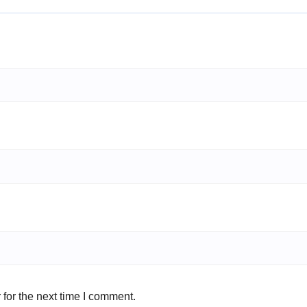
for the next time I comment.