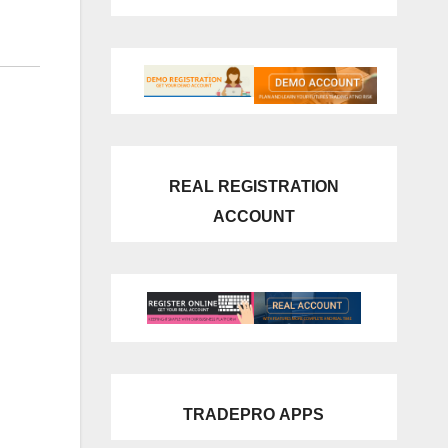
REAL REGISTRATION
ACCOUNT
TRADEPRO
APPS