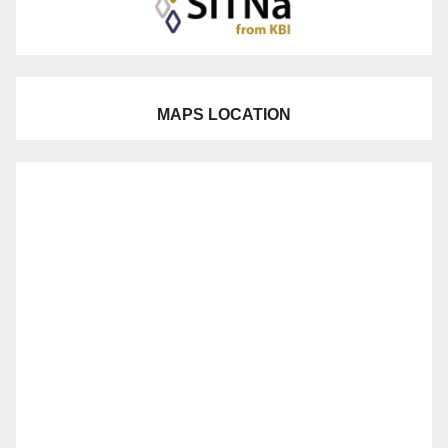
MAPS LOCATION