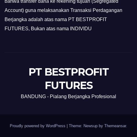
bahwa transfer dana ke rekening tujuan (Segregated
Account) guna melaksanakan Transaksi Perdagangan
Berjangka adalah atas nama PT BESTPROFIT
FUTURES, Bukan atas nama INDIVIDU
PT BESTPROFIT
FUTURES
BANDUNG - Pialang Berjangka Profesional
Proudly powered by WordPress
|
Theme: Newsup by
Themeansar
.