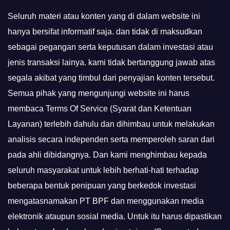
Seluruh materi atau konten yang di dalam website ini
hanya bersifat informatif saja. dan tidak di maksudkan
sebagai pegangan serta keputusan dalam investasi atau
jenis transaksi lainya. kami tidak bertanggung jawab atas
segala akibat yang timbul dari penyajian konten tersebut.
Semua pihak yang mengunjungi website ini harus
membaca Terms Of Service (Syarat dan Ketentuan
Layanan) terlebih dahulu dan dihimbau untuk melakukan
analisis secara independen serta memperoleh saran dari
pada ahli dibidangnya. Dan kami menghimbau kepada
seluruh masyarakat untuk lebih berhati-hati terhadap
beberapa bentuk penipuan yang berkedok investasi
mengatasnamakan PT BPF dan menggunakan media
elektronik ataupun sosial media. Untuk itu harus dipastikan