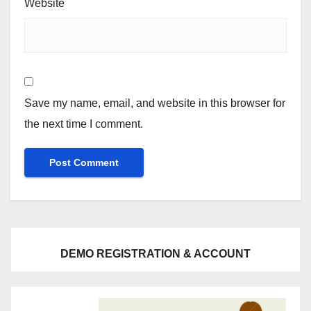
Website
Save my name, email, and website in this browser for
the next time I comment.
DEMO REGISTRATION & ACCOUNT