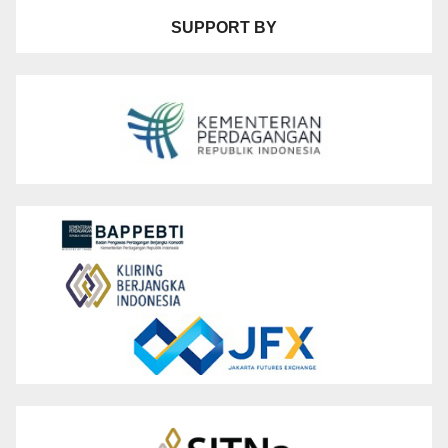
SUPPORT BY