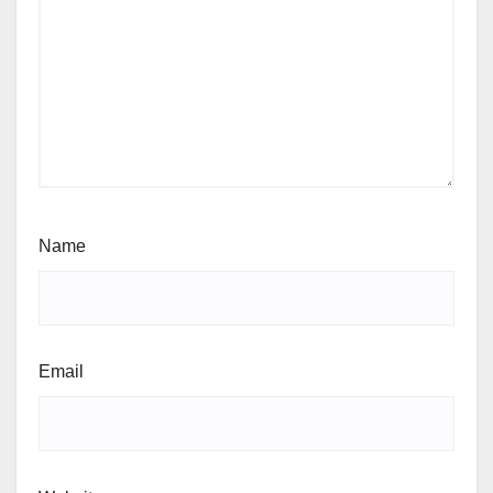
Name
Email