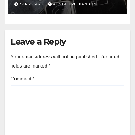
SEP 25, 2025
ADMIN_BPF_BANDUNG
Leave a Reply
Your email address will not be published.
Required
fields are marked
*
Comment
*