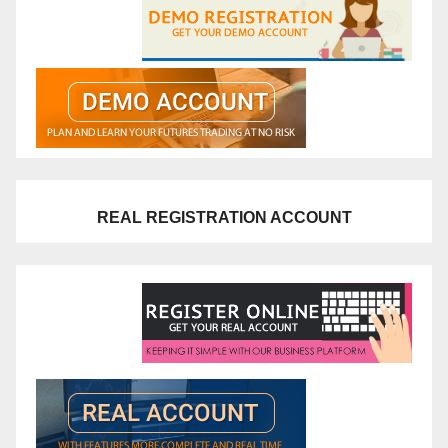
REAL REGISTRATION ACCOUNT