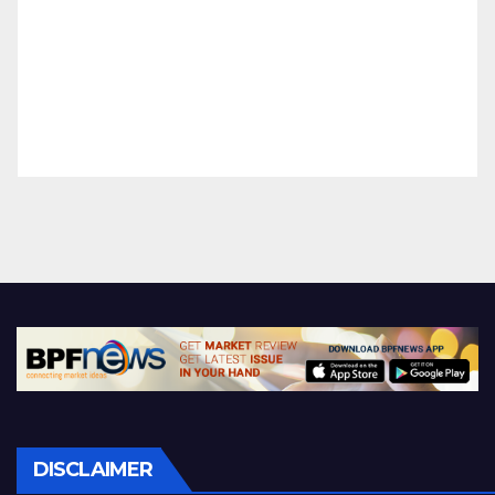
DISCLAIMER