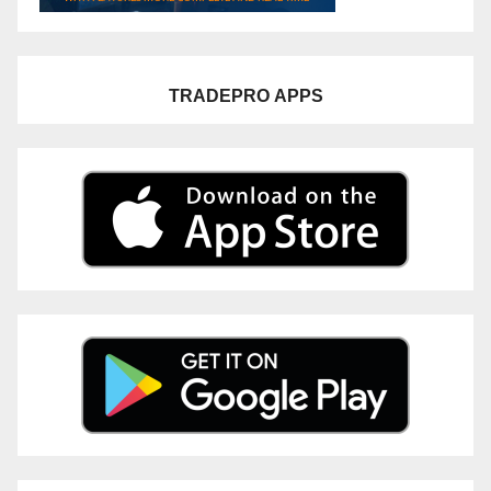
TRADEPRO
APPS