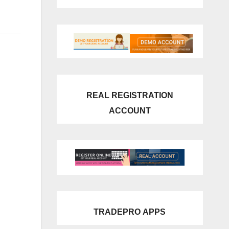
REAL REGISTRATION
ACCOUNT
TRADEPRO
APPS