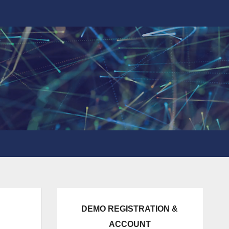
DEMO REGISTRATION &
ACCOUNT