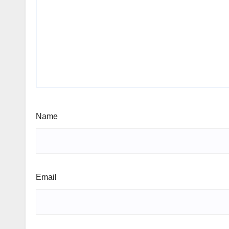
Name
Email